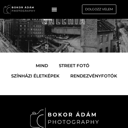
DOLGOZZ VELEM
GALÉRIA
MIND
STREET FOTÓ
SZÍNHÁZI ÉLETKÉPEK
RENDEZVÉNYFOTÓK